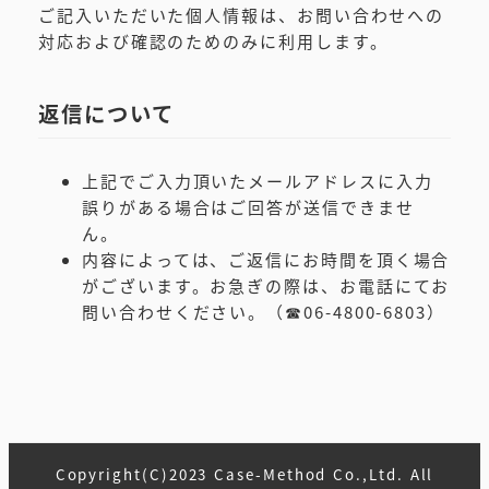
ご記入いただいた個人情報は、お問い合わせへの
対応および確認のためのみに利用します。
返信について
上記でご入力頂いたメールアドレスに入力
誤りがある場合はご回答が送信できませ
ん。
内容によっては、ご返信にお時間を頂く場合
がございます。お急ぎの際は、お電話にてお
問い合わせください。（☎06-4800-6803）
Copyright(C)2023 Case-Method Co.,Ltd. All