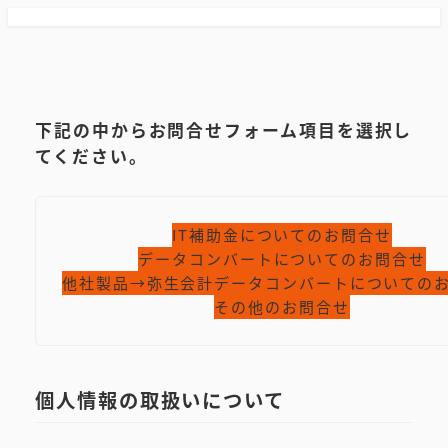
下記の中からお問合せフォーム項目を選択し
てください。
IT補助金についてのお問合せ
データコンバートについてのお問合せ
他社製品→弥生会計データコンバートについての
その他のお問合せ
個人情報の取扱いについて